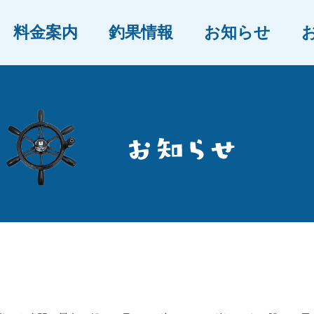
料金案内
釣果情報
お知らせ