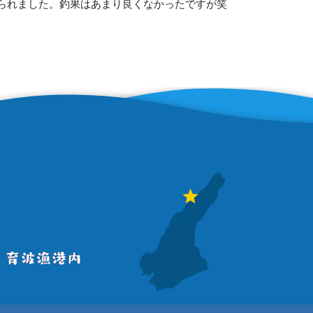
居られました。釣果はあまり良くなかったですが笑