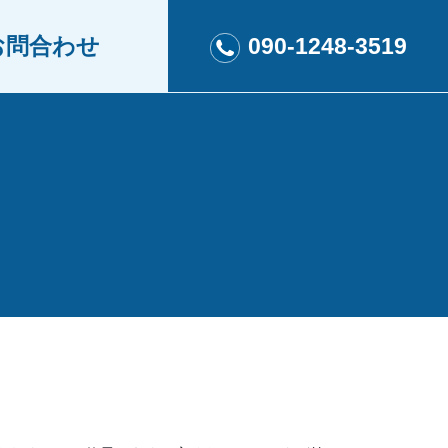
お問合わせ
090-1248-3519