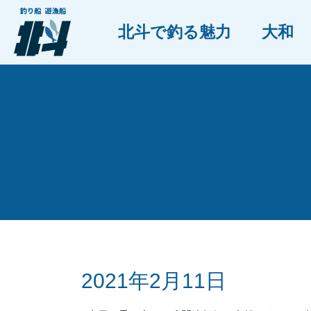
北斗で釣る魅力
大和
2021年2月11日