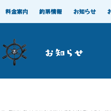
料金案内
釣果情報
お知らせ