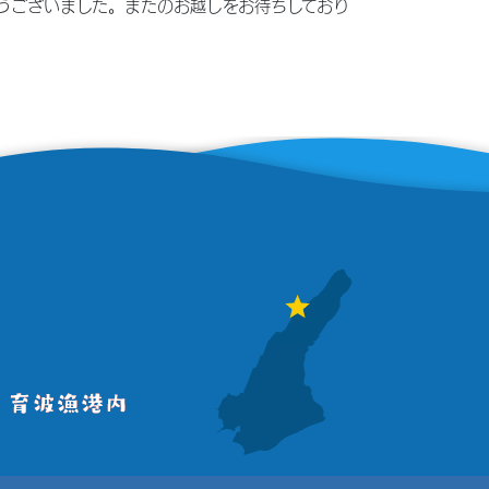
難うございました。またのお越しをお待ちしており