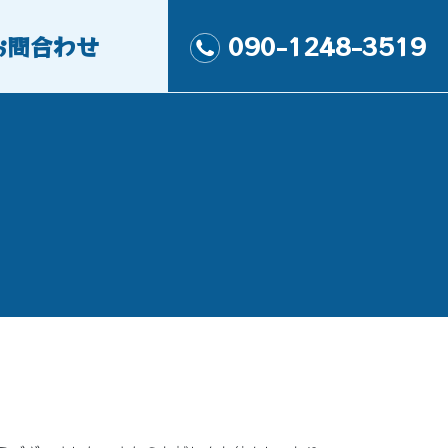
お問合わせ
090-1248-3519