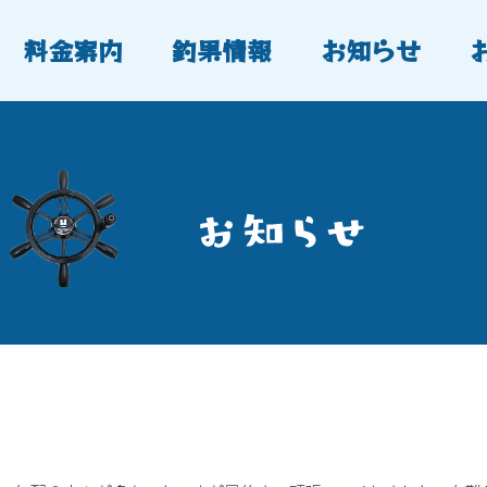
料金案内
釣果情報
お知らせ