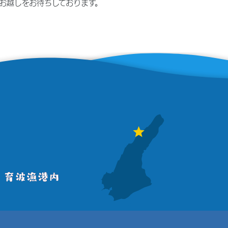
お越しをお待ちしております。