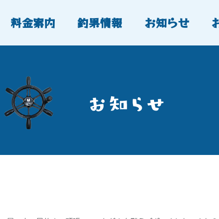
料金案内
釣果情報
お知らせ