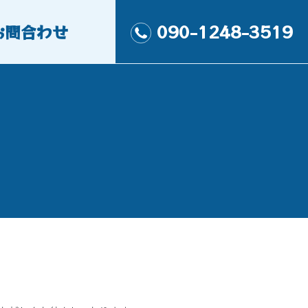
お問合わせ
090-1248-3519