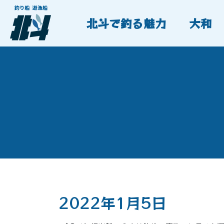
北斗で釣る魅力
大和
2022年1月5日