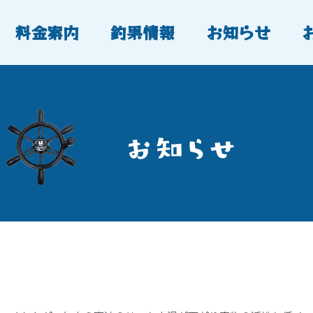
料金案内
釣果情報
お知らせ