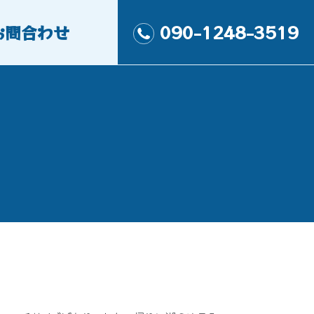
お問合わせ
090-1248-3519