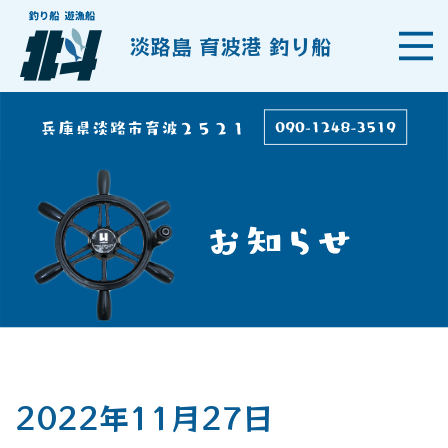
淡路島 育波港 釣り船
2022年11月27日