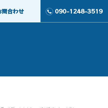
お問合わせ
090-1248-3519