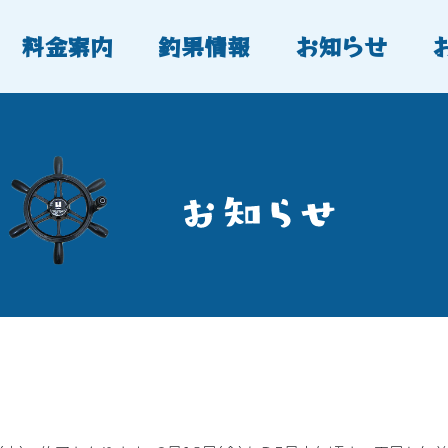
料金案内
釣果情報
お知らせ