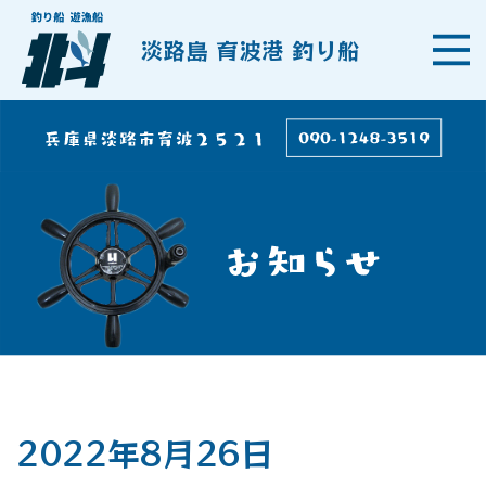
淡路島 育波港 釣り船
2022年8月26日