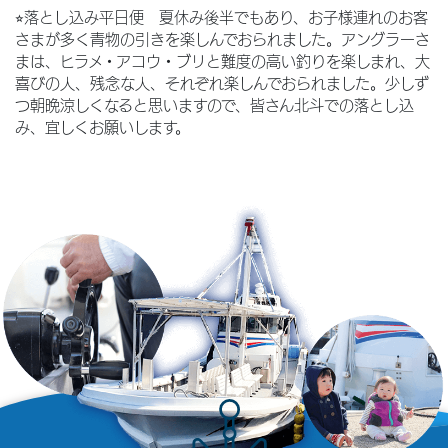
⭐︎落とし込み平日便 夏休み後半でもあり、お子様連れのお客
さまが多く青物の引きを楽しんでおられました。アングラーさ
まは、ヒラメ・アコウ・ブリと難度の高い釣りを楽しまれ、大
喜びの人、残念な人、それぞれ楽しんでおられました。少しず
つ朝晩涼しくなると思いますので、皆さん北斗での落とし込
み、宜しくお願いします。