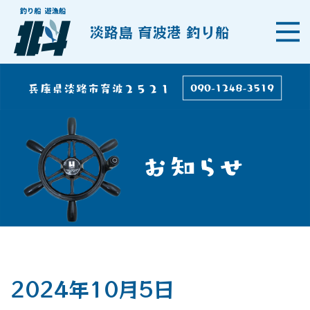
淡路島 育波港 釣り船
2024年10月5日