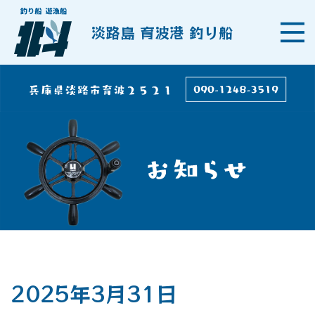
淡路島 育波港 釣り船
2025年3月31日